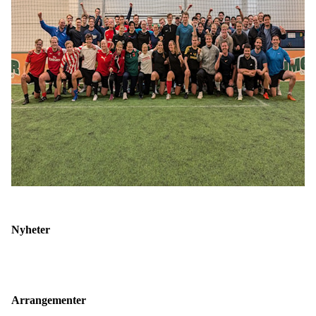
Nyheter
Arrangementer